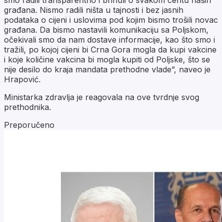
građana. Nismo radili ništa u tajnosti i bez jasnih
podataka o cijeni i uslovima pod kojim bismo trošili novac
građana. Da bismo nastavili komunikaciju sa Poljskom,
očekivali smo da nam dostave informacije, kao što smo i
tražili, po kojoj cijeni bi Crna Gora mogla da kupi vakcine
i koje količine vakcina bi mogla kupiti od Poljske, što se
nije desilo do kraja mandata prethodne vlade”, naveo je
Hrapović.
Ministarka zdravlja je reagovala na ove tvrdnje svog
prethodnika.
Preporučeno