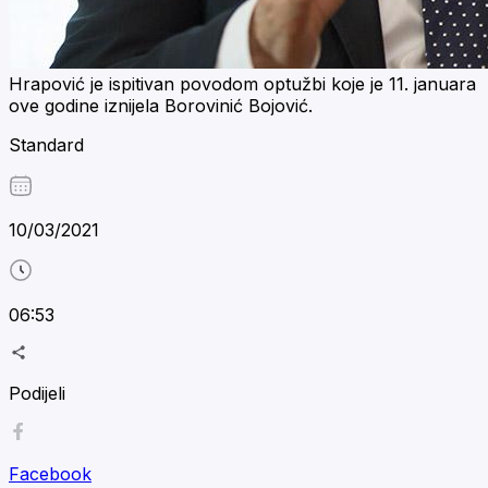
Hrapović je ispitivan povodom optužbi koje je 11. januara
ove godine iznijela Borovinić Bojović.
Standard
10/03/2021
06:53
Podijeli
Facebook