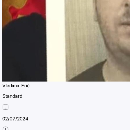
Vladimir Erić
Standard
02/07/2024