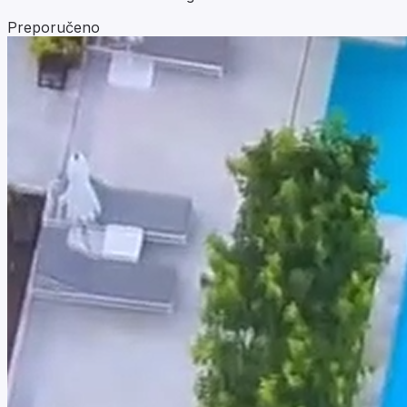
Preporučeno