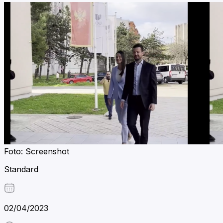
Foto: Screenshot
Standard
02/04/2023