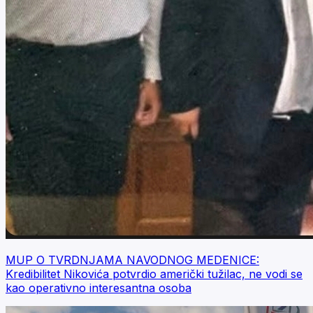
MUP O TVRDNJAMA NAVODNOG MEDENICE:
Kredibilitet Nikovića potvrdio američki tužilac, ne vodi se
kao operativno interesantna osoba