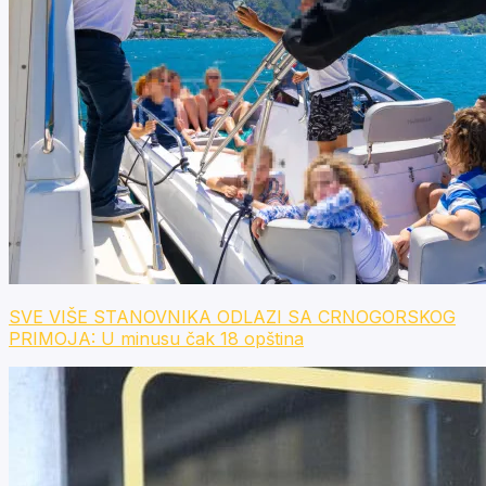
SVE VIŠE STANOVNIKA ODLAZI SA CRNOGORSKOG
PRIMOJA: U minusu čak 18 opština