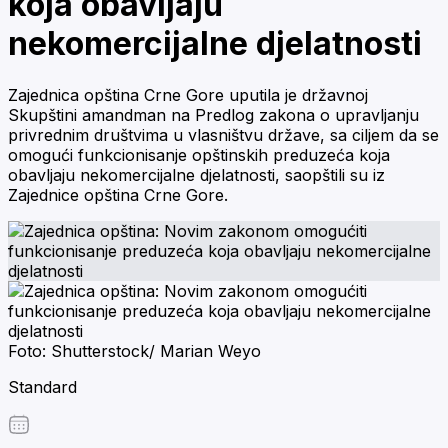
koja obavljaju
nekomercijalne djelatnosti
Zajednica opština Crne Gore uputila je državnoj
Skupštini amandman na Predlog zakona o upravljanju
privrednim društvima u vlasništvu države, sa ciljem da se
omogući funkcionisanje opštinskih preduzeća koja
obavljaju nekomercijalne djelatnosti, saopštili su iz
Zajednice opština Crne Gore.
Foto: Shutterstock/ Marian Weyo
Standard