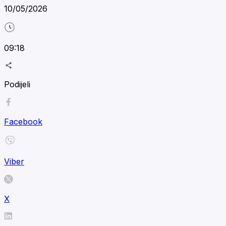
10/05/2026
09:18
Podijeli
Facebook
Viber
X