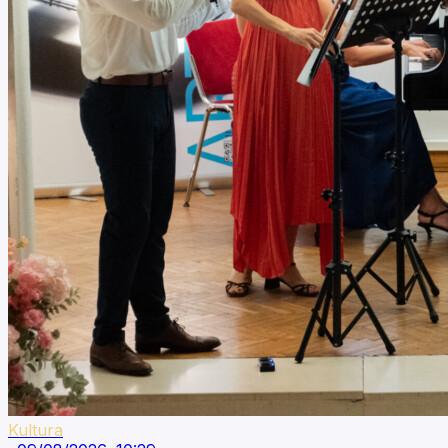
Kultura