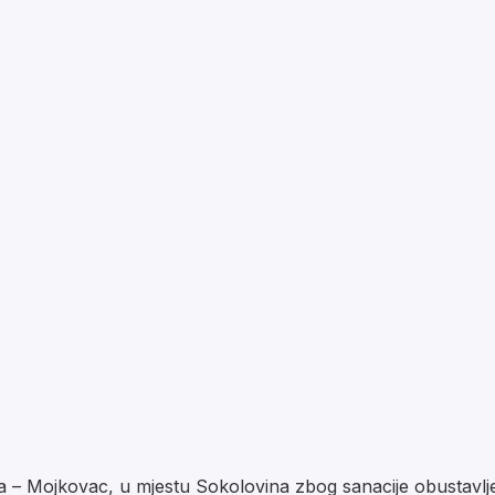
 Mojkovac, u mjestu Sokolovina zbog sanacije obustavljen 