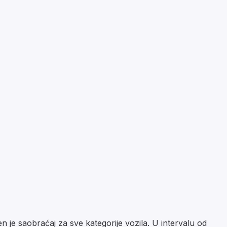
je saobraćaj za sve kategorije vozila. U intervalu od