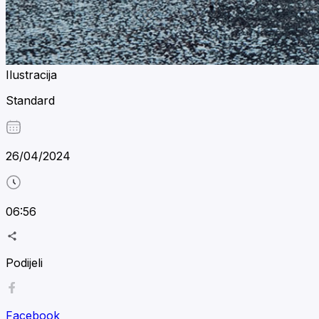
Ilustracija
Standard
26/04/2024
06:56
Podijeli
Facebook