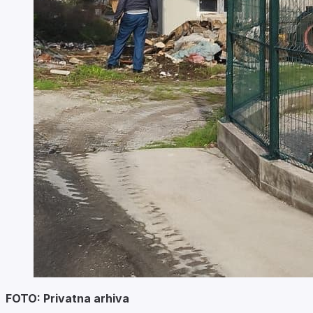
FOTO: Privatna arhiva