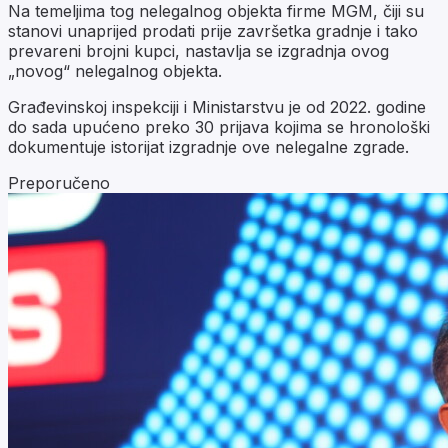
Na temeljima tog nelegalnog objekta firme MGM, čiji su
stanovi unaprijed prodati prije završetka gradnje i tako
prevareni brojni kupci, nastavlja se izgradnja ovog
„novog“ nelegalnog objekta.
Građevinskoj inspekciji i Ministarstvu je od 2022. godine
do sada upućeno preko 30 prijava kojima se hronološki
dokumentuje istorijat izgradnje ove nelegalne zgrade.
Preporučeno