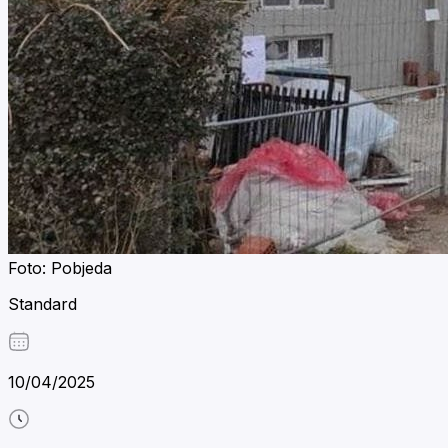
Foto: Pobjeda
Standard
10/04/2025