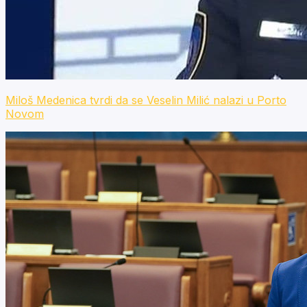
Miloš Medenica tvrdi da se Veselin Milić nalazi u Porto
Novom