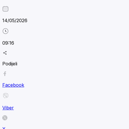
14/05/2026
09:16
Podijeli
Facebook
Viber
X