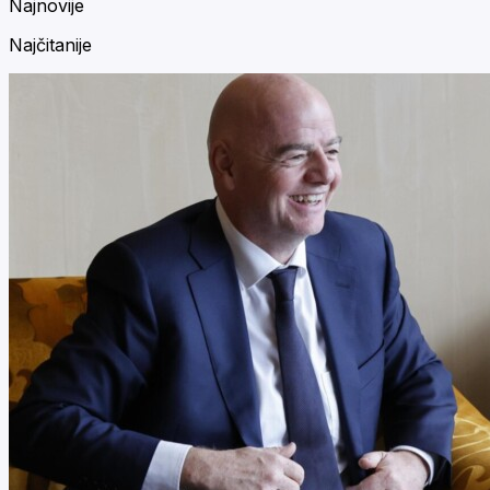
Najnovije
Najčitanije