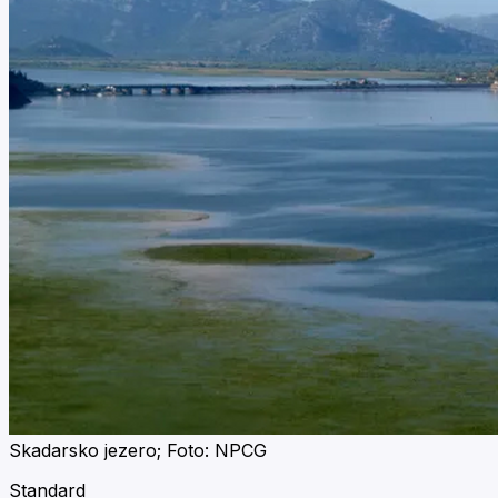
Skadarsko jezero; Foto: NPCG
Standard