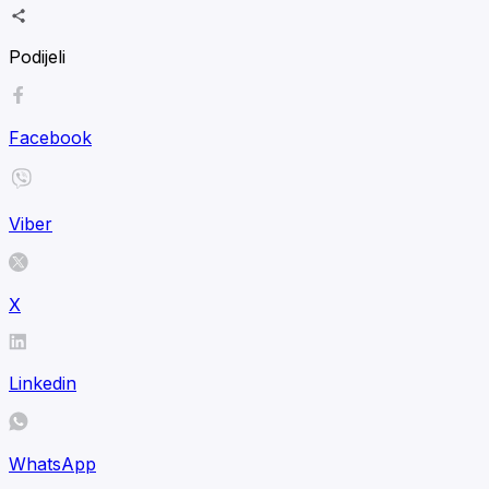
Podijeli
Facebook
Viber
X
Linkedin
WhatsApp