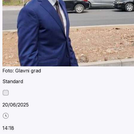
Foto: Glavni grad
Standard
20/06/2025
14:18