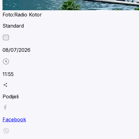
Foto:Radio Kotor
Standard
08/07/2026
11:55
Podijeli
Facebook