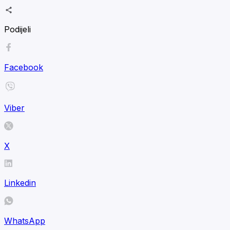
Podijeli
Facebook
Viber
X
Linkedin
WhatsApp