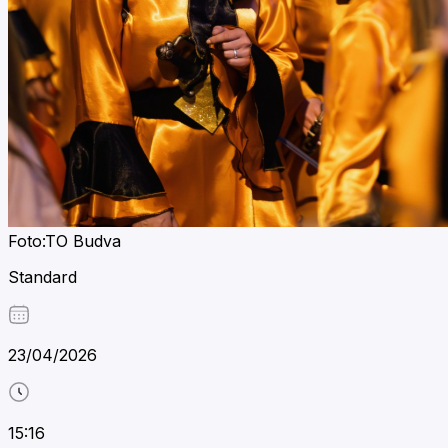
Foto:TO Budva
Standard
23/04/2026
15:16