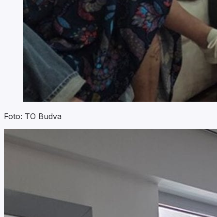
Foto: TO Budva