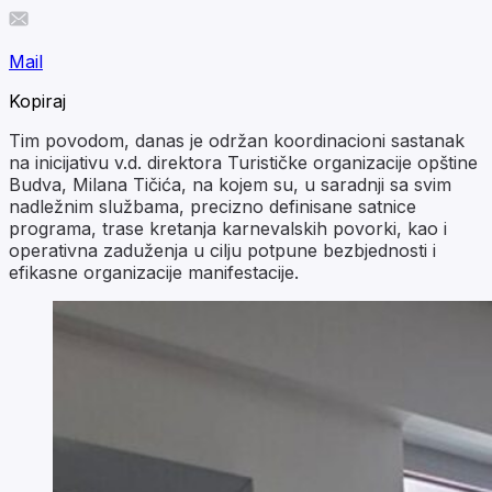
Mail
Kopiraj
Tim povodom, danas je održan koordinacioni sastanak
na inicijativu v.d. direktora Turističke organizacije opštine
Budva, Milana Tičića, na kojem su, u saradnji sa svim
nadležnim službama, precizno definisane satnice
programa, trase kretanja karnevalskih povorki, kao i
operativna zaduženja u cilju potpune bezbjednosti i
efikasne organizacije manifestacije.