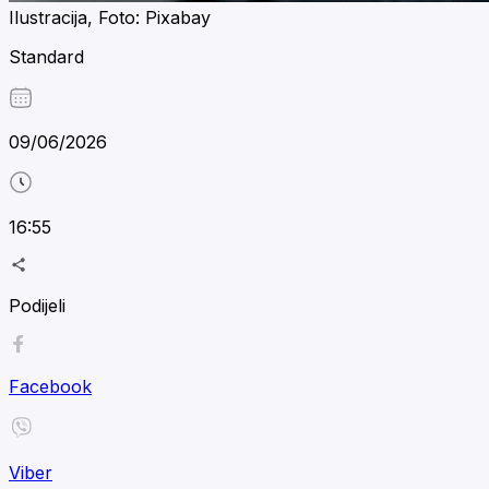
Ilustracija, Foto: Pixabay
Standard
09/06/2026
16:55
Podijeli
Facebook
Viber