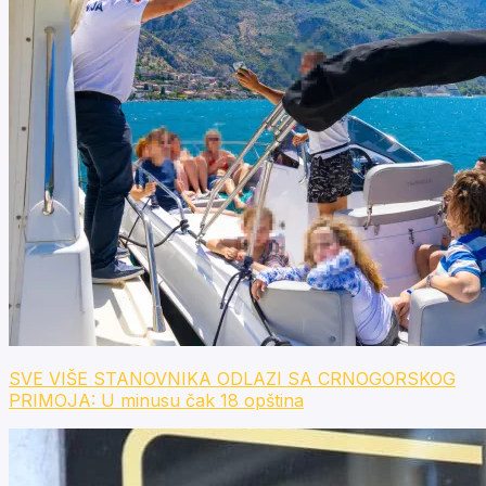
SVE VIŠE STANOVNIKA ODLAZI SA CRNOGORSKOG
PRIMOJA: U minusu čak 18 opština