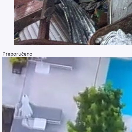
Preporučeno