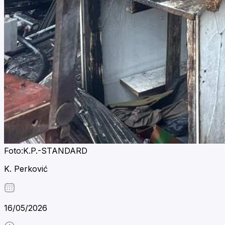
Foto:K.P.-STANDARD
K. Perković
16/05/2026