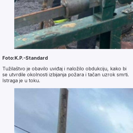
Foto:K.P.-Standard
Tužilaštvo je obavilo uviđaj i naložilo obdukciju, kako bi
se utvrdile okolnosti izbijanja požara i tačan uzrok smrti.
Istraga je u toku.