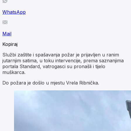
WhatsApp
Mail
Kopiraj
Službi zaštite i spašavanja požar je prijavljen u ranim
jutarnjim satima, u toku intervencije, prema saznanjima
portala Standard, vatrogasci su pronašli i tijelo
muškarca.
Do požara je došlo u mjestu Vrela Ribnička.