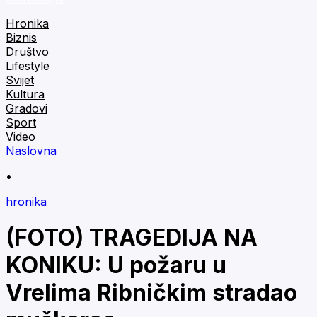
Hronika
Biznis
Društvo
Lifestyle
Svijet
Kultura
Gradovi
Sport
Video
Naslovna
•
hronika
(FOTO) TRAGEDIJA NA
KONIKU: U požaru u
Vrelima Ribničkim stradao