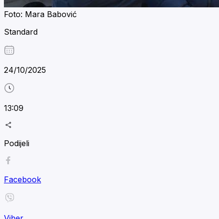
Foto: Mara Babović
Standard
24/10/2025
13:09
Podijeli
Facebook
Viber