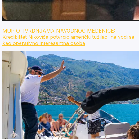
MUP O TVRDNJAMA NAVODNOG MEDENICE:
Kredibilitet Nikovića potvrdio američki tužilac, ne vodi se
kao operativno interesantna osoba