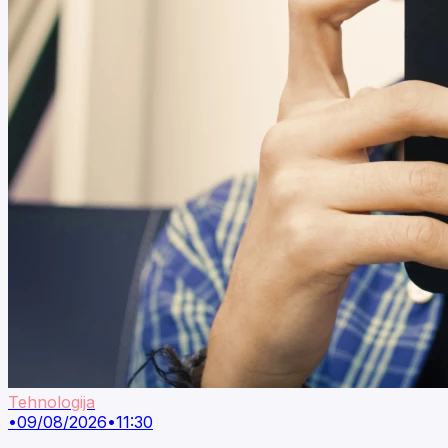
Tehnologija
•
09/08/2026
•
11:30