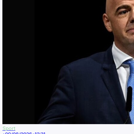
Sport