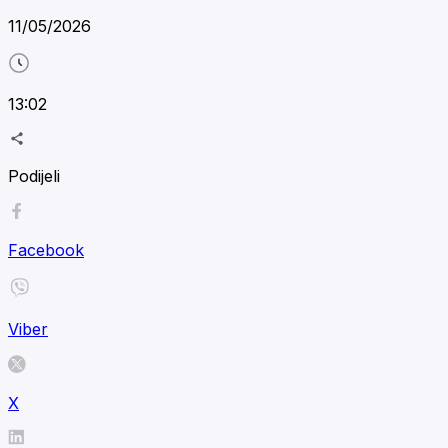
11/05/2026
13:02
Podijeli
Facebook
Viber
X