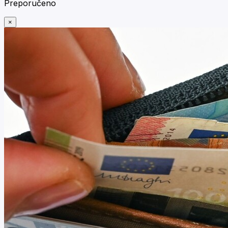
Preporučeno
×