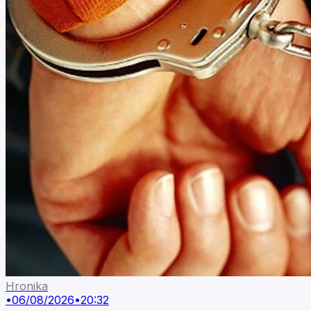
Hronika
•
06/08/2026
•
20:32