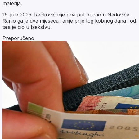
materija.
16. jula 2025. Rečković nije prvi put pucao u Nedovića.
Ranio ga je dva mjeseca ranije prije tog kobnog dana i od
taja je bio u bjekstvu.
Preporučeno