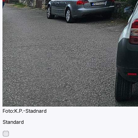
Foto:K.P.-Stadnard
Standard