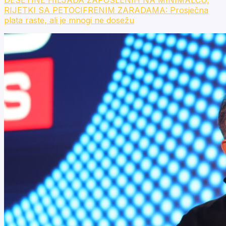
RIJETKI SA PETOCIFRENIM ZARADAMA: Prosječna
plata raste, ali je mnogi ne dosežu