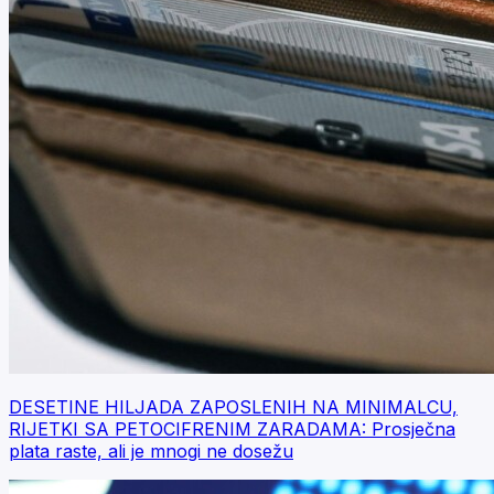
DESETINE HILJADA ZAPOSLENIH NA MINIMALCU,
RIJETKI SA PETOCIFRENIM ZARADAMA: Prosječna
plata raste, ali je mnogi ne dosežu