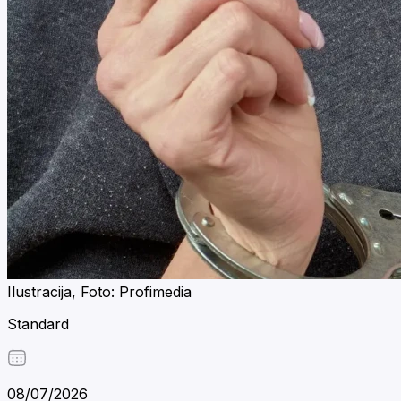
Ilustracija, Foto: Profimedia
Standard
08/07/2026