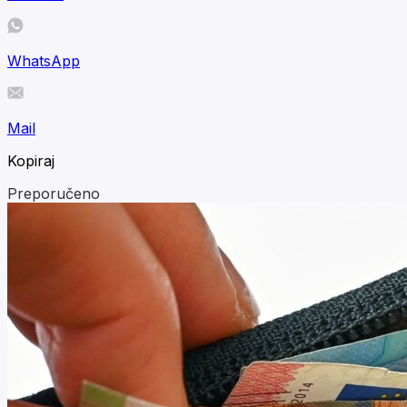
WhatsApp
Mail
Kopiraj
Preporučeno