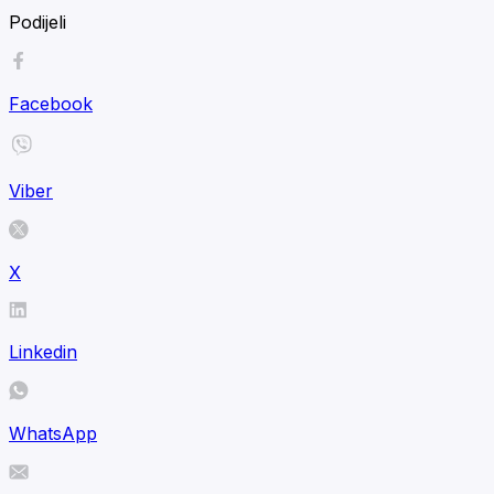
Podijeli
Facebook
Viber
X
Linkedin
WhatsApp