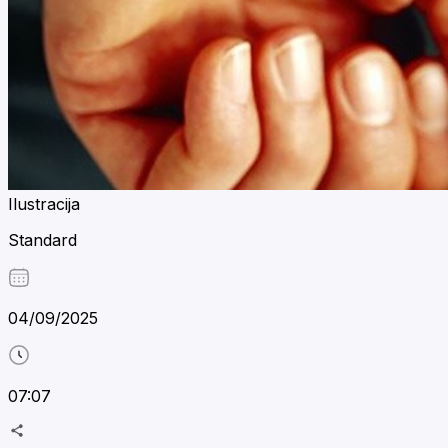
Ilustracija
Standard
04/09/2025
07:07