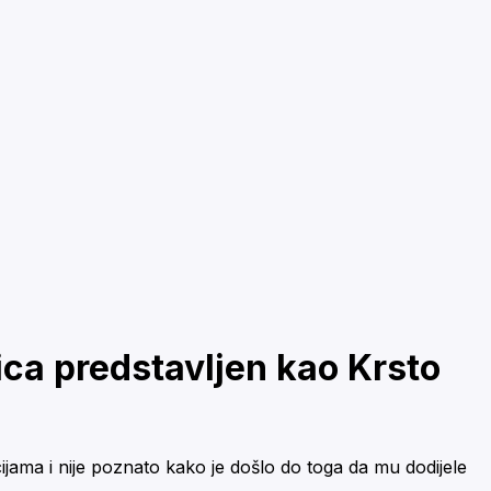
dica predstavljen kao Krsto
ijama i nije poznato kako je došlo do toga da mu dodijele