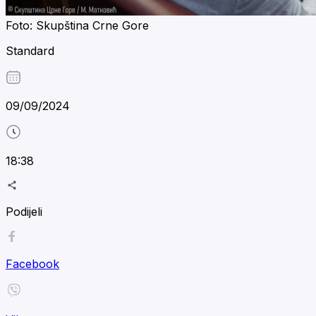
Foto: Skupština Crne Gore
Standard
09/09/2024
18:38
Podijeli
Facebook