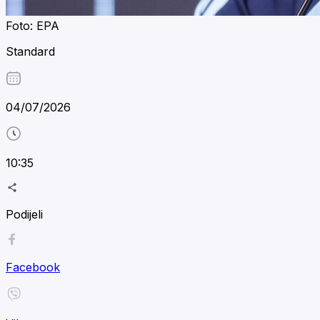
Foto: EPA
Standard
04/07/2026
10:35
Podijeli
Facebook