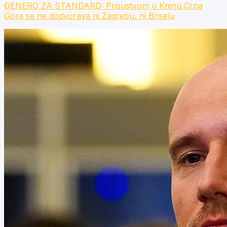
ĐENERO ZA STANDARD: Prisustvom u Kninu Crna
Gora se ne dodvorava ni Zagrebu, ni Briselu