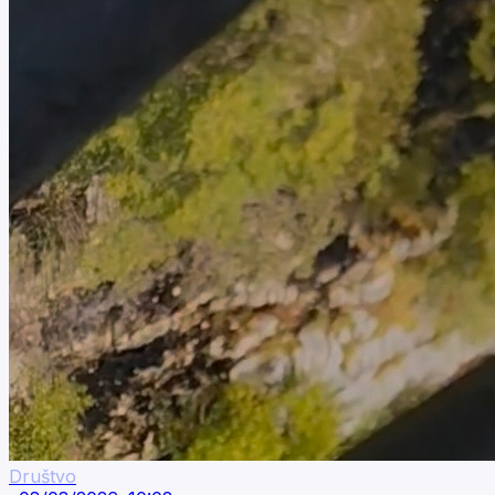
Društvo