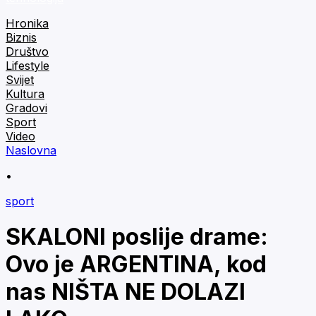
Hronika
Biznis
Društvo
Lifestyle
Svijet
Kultura
Gradovi
Sport
Video
Naslovna
•
sport
SKALONI poslije drame:
Ovo je ARGENTINA, kod
nas NIŠTA NE DOLAZI