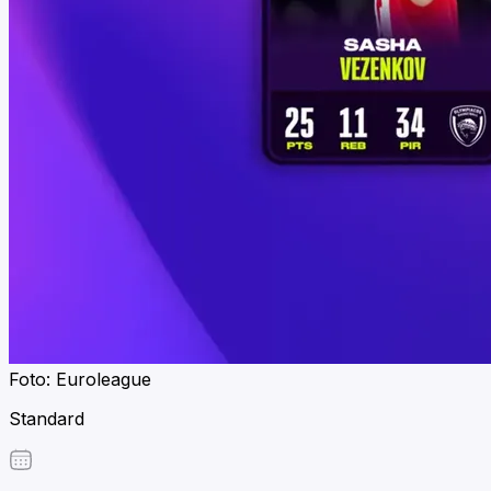
Foto: Euroleague
Standard