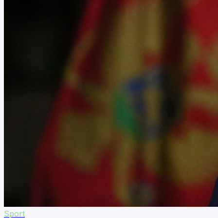
Sport