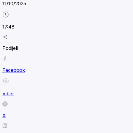
11/10/2025
17:48
Podijeli
Facebook
Viber
X