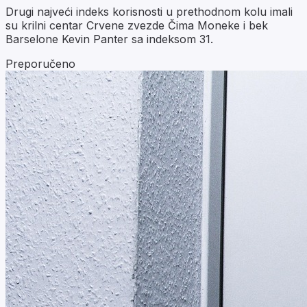
Drugi najveći indeks korisnosti u prethodnom kolu imali
su krilni centar Crvene zvezde Čima Moneke i bek
Barselone Kevin Panter sa indeksom 31.
Preporučeno