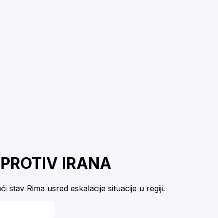
a PROTIV IRANA
 stav Rima usred eskalacije situacije u regiji.