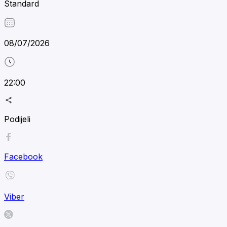
Standard
08/07/2026
22:00
Podijeli
Facebook
Viber