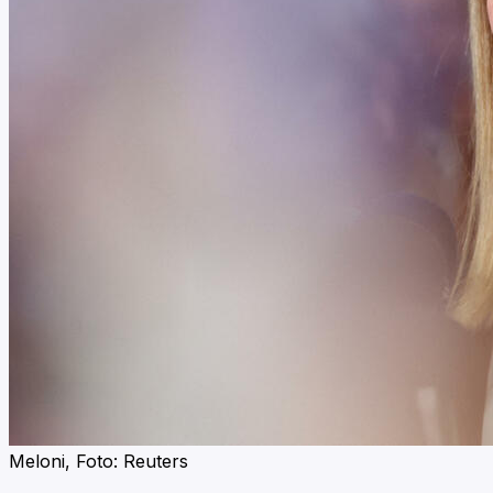
Meloni, Foto: Reuters