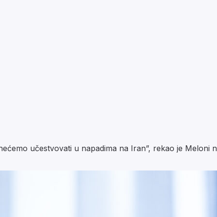
nećemo učestvovati u napadima na Iran”, rekao je Meloni 