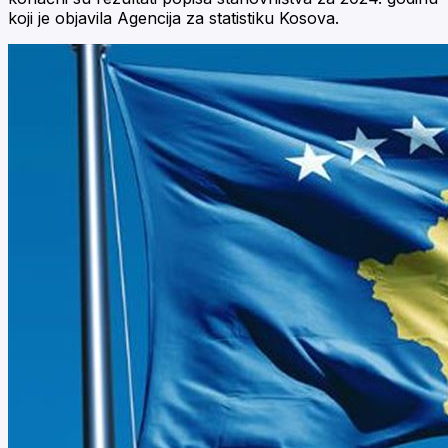
koji je objavila Agencija za statistiku Kosova.