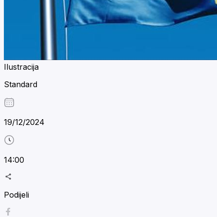
Ilustracija
Standard
19/12/2024
14:00
Podijeli