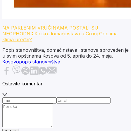
NA PAKLENIM VRUĆINAMA POSTALI SU
NEOPHODNI: Koliko domaćinstava u Crnoj Gori ima
klima uređaj?
Popis stanovništva, domaćinstava i stanova sproveden je
u svim opštinama Kosova od 5. aprila do 24. maja.
Kosovo
popis stanovništva
Ostavite komentar