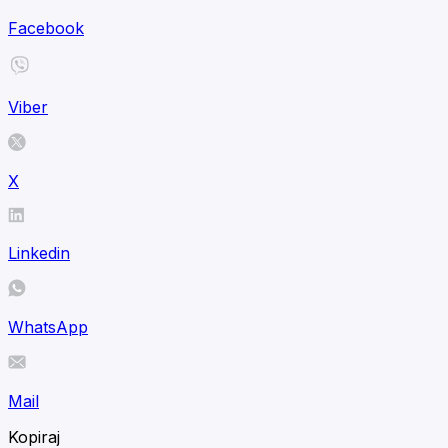
Facebook
Viber
X
Linkedin
WhatsApp
Mail
Kopiraj