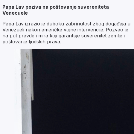
Papa Lav poziva na poštovanje suvereniteta
Venecuele
Papa Lav izrazio je duboku zabrinutost zbog događaja u
Venezueli nakon američke vojne intervencije. Pozvao je
na put pravde i mira koji garantuje suverenitet zemlje i
poštovanje ljudskih prava.