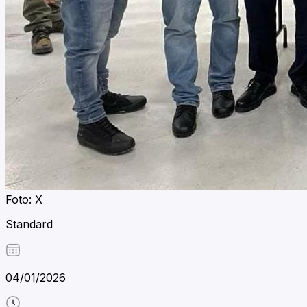
Foto: X
Standard
04/01/2026