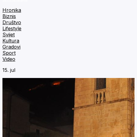
Hronika
Biznis
Društvo
Lifestyle
Svijet
Kultura
Gradovi
Sport
Video
15. jul