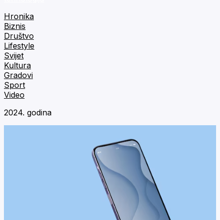
Hronika
Biznis
Društvo
Lifestyle
Svijet
Kultura
Gradovi
Sport
Video
2024. godina