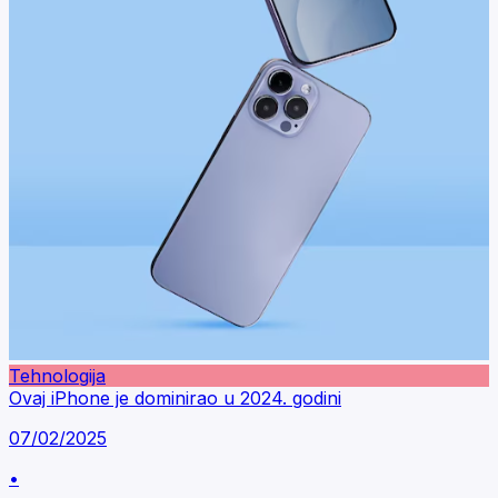
Tehnologija
Ovaj iPhone je dominirao u 2024. godini
07/02/2025
•