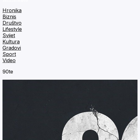
Hronika
Biznis
Društvo
Lifestyle
Svijet
Kultura
Gradovi
Sport
Video
90te