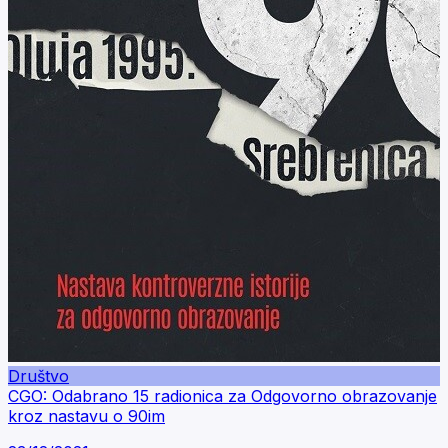
Društvo
CGO: Odabrano 15 radionica za Odgovorno obrazovanje
kroz nastavu o 90im