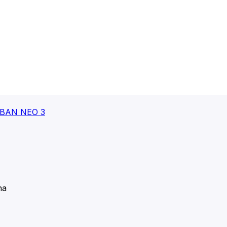
BAN NEO 3
na