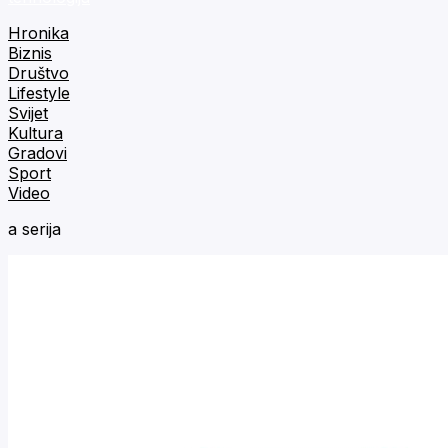
Hronika
Biznis
Društvo
Lifestyle
Svijet
Kultura
Gradovi
Sport
Video
a serija