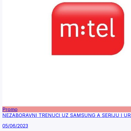
Promo
NEZABORAVNI TRENUCI UZ SAMSUNG A SERIJU I UR
05/06/2023