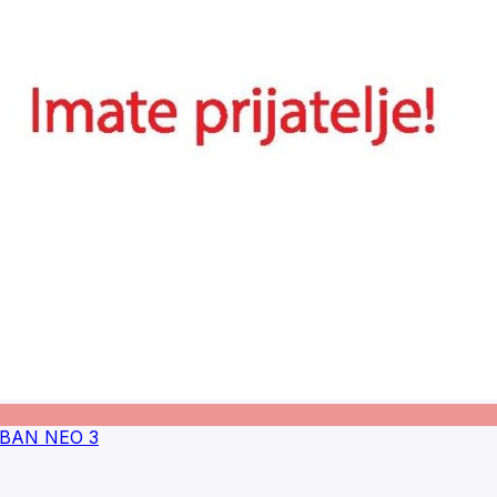
BAN NEO 3