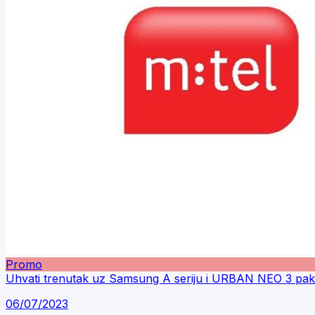
Promo
Uhvati trenutak uz Samsung A seriju i URBAN NEO 3 pak
06/07/2023