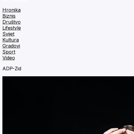
Hronika
Biznis
Društvo
Lifestyle
Svijet
Kultura
Gradovi
Sport
Video
ADP-Zid