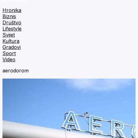
Hronika
Biznis
Društvo
Lifestyle
Svijet
Kultura
Gradovi
Sport
Video
aerodorom