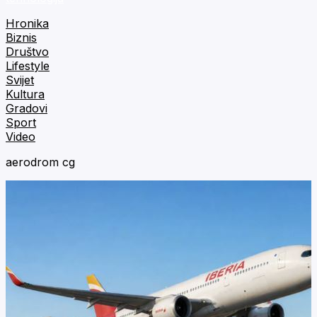
Hronika
Biznis
Društvo
Lifestyle
Svijet
Kultura
Gradovi
Sport
Video
aerodrom cg