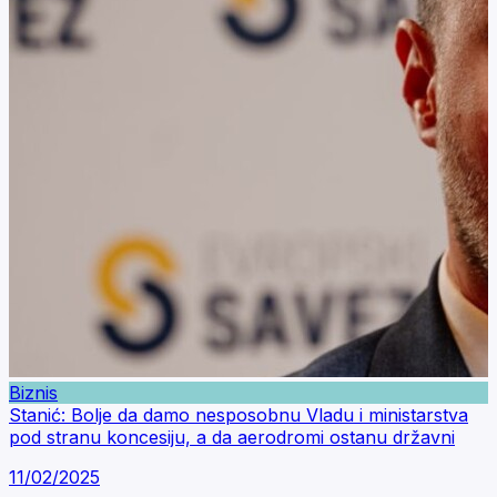
Biznis
Stanić: Bolje da damo nesposobnu Vladu i ministarstva
pod stranu koncesiju, a da aerodromi ostanu državni
11/02/2025