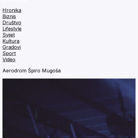
Hronika
Biznis
Društvo
Lifestyle
Svijet
Kultura
Gradovi
Sport
Video
Aerodrom Špiro Mugoša