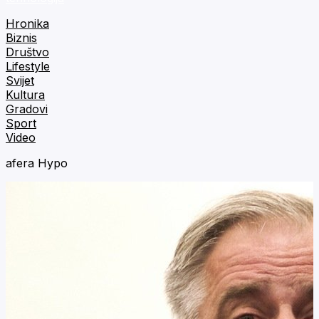
Hronika
Biznis
Društvo
Lifestyle
Svijet
Kultura
Gradovi
Sport
Video
afera Hypo