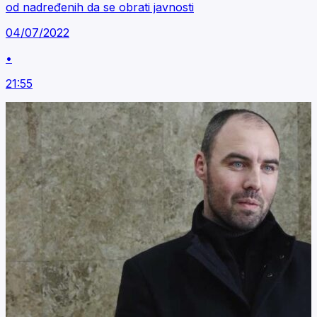
od nadređenih da se obrati javnosti
04/07/2022
•
21:55