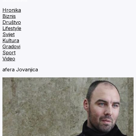
Hronika
Biznis
Društvo
Lifestyle
Svijet
Kultura
Gradovi
Sport
Video
afera Jovanjica