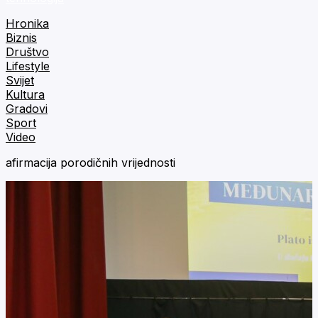
Hronika
Biznis
Društvo
Lifestyle
Svijet
Kultura
Gradovi
Sport
Video
afirmacija porodičnih vrijednosti