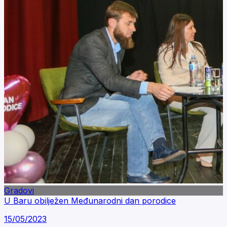
Gradovi
U Baru obilježen Međunarodni dan porodice
15/05/2023