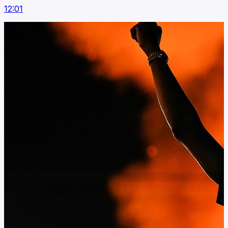
12:01