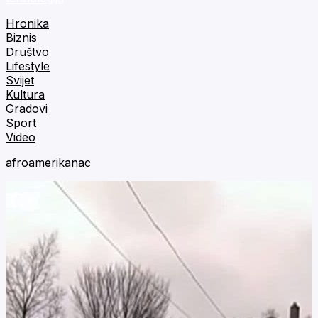
Hronika
Biznis
Društvo
Lifestyle
Svijet
Kultura
Gradovi
Sport
Video
afroamerikanac