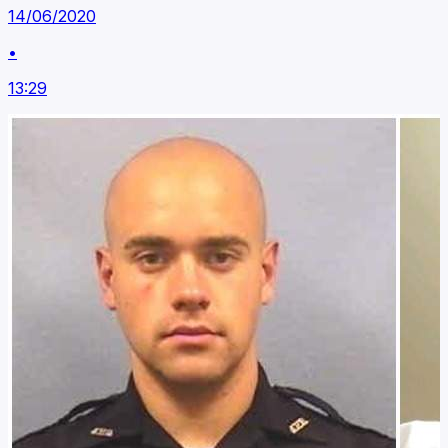
14/06/2020
•
13:29