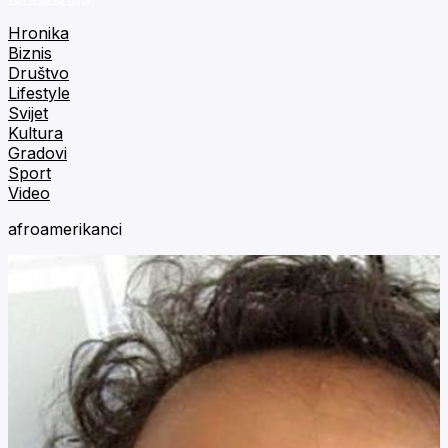
Hronika
Biznis
Društvo
Lifestyle
Svijet
Kultura
Gradovi
Sport
Video
afroamerikanci