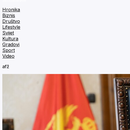
Hronika
Biznis
Društvo
Lifestyle
Svijet
Kultura
Gradovi
Sport
Video
afž