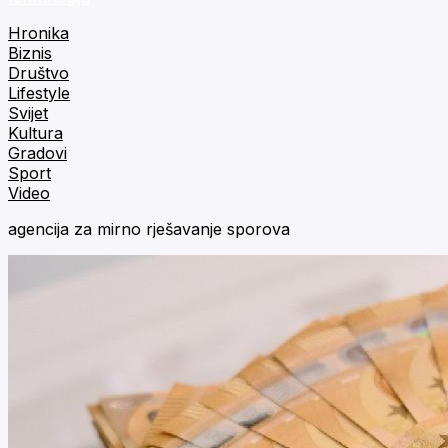
Hronika
Biznis
Društvo
Lifestyle
Svijet
Kultura
Gradovi
Sport
Video
agencija za mirno rješavanje sporova