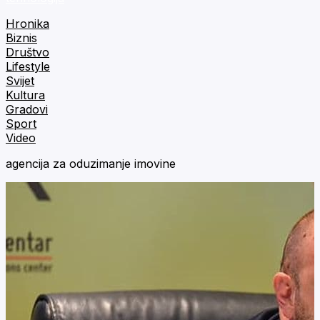
Hronika
Biznis
Društvo
Lifestyle
Svijet
Kultura
Gradovi
Sport
Video
agencija za oduzimanje imovine