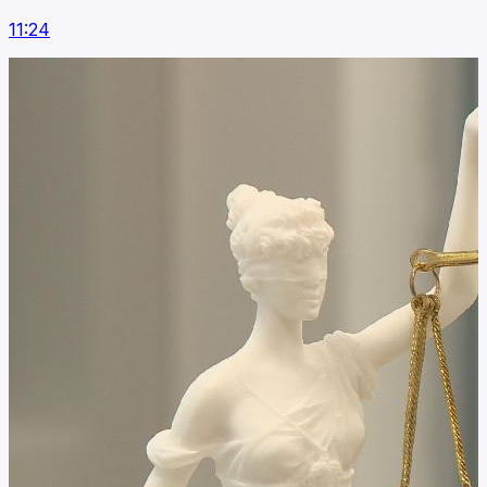
11:24