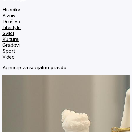
Hronika
Biznis
Društvo
Lifestyle
Svijet
Kultura
Gradovi
Sport
Video
Agencija za socijalnu pravdu