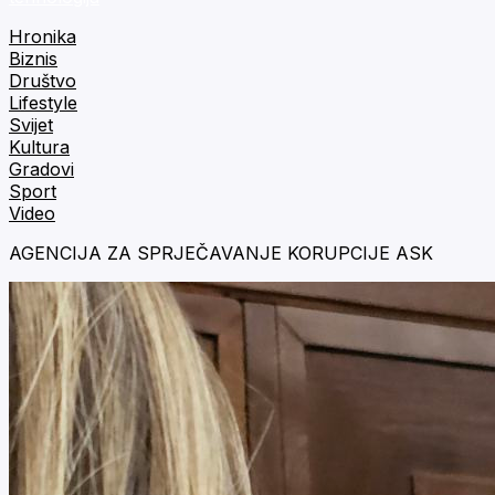
Hronika
Biznis
Društvo
Lifestyle
Svijet
Kultura
Gradovi
Sport
Video
AGENCIJA ZA SPRJEČAVANJE KORUPCIJE ASK