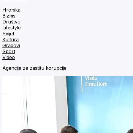
Hronika
Biznis
Društvo
Lifestyle
Svijet
Kultura
Gradovi
Sport
Video
Agencija za zastitu korupcije