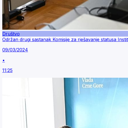
Društvo
Održan drugi sastanak Komisije za rješavanje statusa Insti
09/03/2024
•
11:25