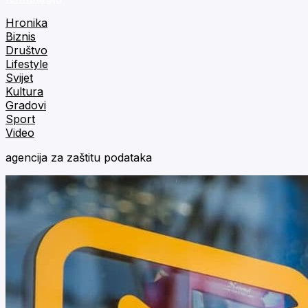
Hronika
Biznis
Društvo
Lifestyle
Svijet
Kultura
Gradovi
Sport
Video
agencija za zaštitu podataka