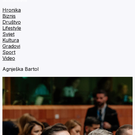
Hronika
Biznis
Društvo
Lifestyle
Svijet
Kultura
Gradovi
Sport
Video
Agnješka Bartol