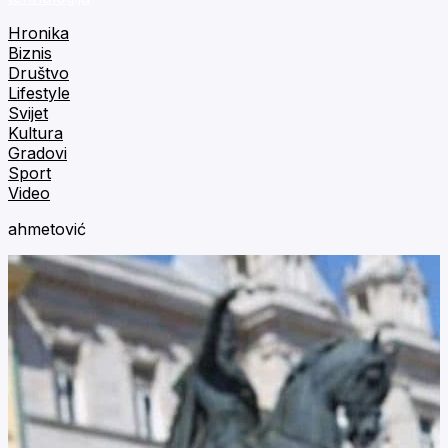
Hronika
Biznis
Društvo
Lifestyle
Svijet
Kultura
Gradovi
Sport
Video
ahmetović