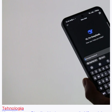
Tehnologija