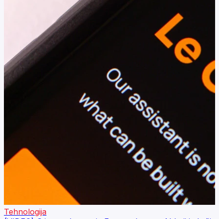
Tehnologija