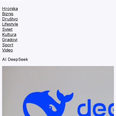
Hronika
Biznis
Društvo
Lifestyle
Svijet
Kultura
Gradovi
Sport
Video
AI DeepSeek