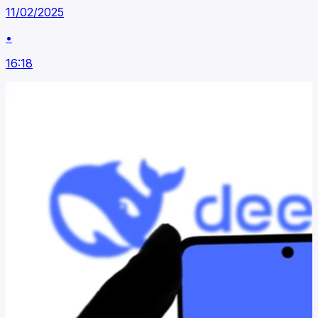
11/02/2025
•
16:18