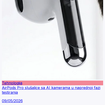
Tehnologija
AirPods Pro slušalice sa AI kamerama u naprednoj fazi
testiranja
09/05/2026