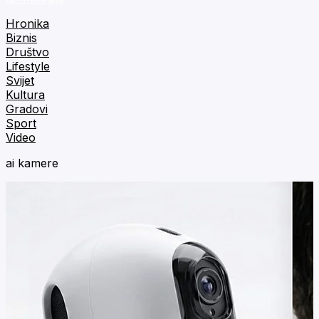
Hronika
Biznis
Društvo
Lifestyle
Svijet
Kultura
Gradovi
Sport
Video
ai kamere