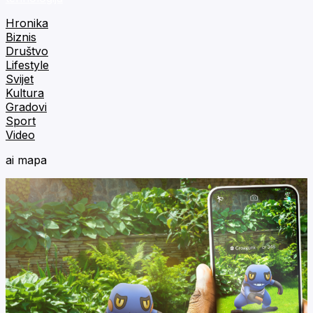
Hronika
Biznis
Društvo
Lifestyle
Svijet
Kultura
Gradovi
Sport
Video
ai mapa