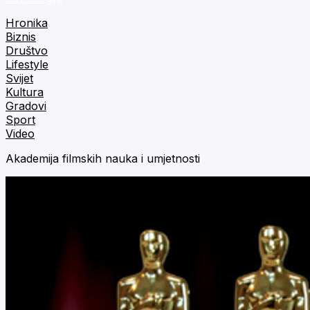
Hronika
Biznis
Društvo
Lifestyle
Svijet
Kultura
Gradovi
Sport
Video
Akademija filmskih nauka i umjetnosti