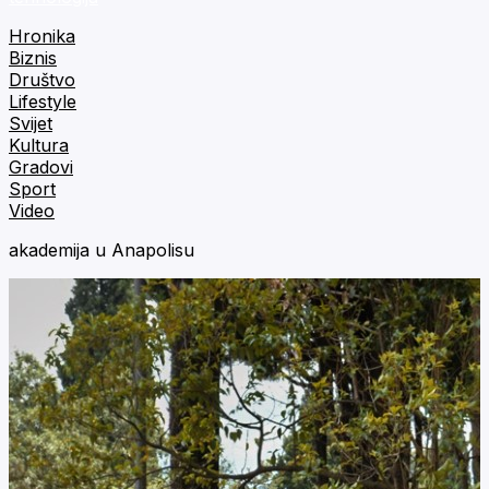
Hronika
Biznis
Društvo
Lifestyle
Svijet
Kultura
Gradovi
Sport
Video
akademija u Anapolisu