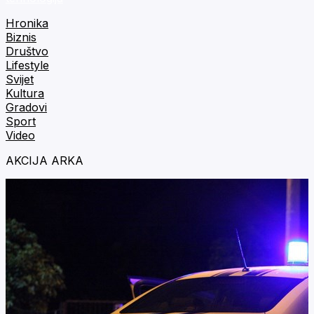
Hronika
Biznis
Društvo
Lifestyle
Svijet
Kultura
Gradovi
Sport
Video
AKCIJA ARKA